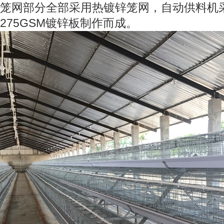
笼网部分全部采用热镀锌笼网，自动供料机
275GSM镀锌板制作而成。