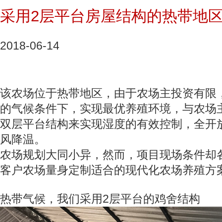
采用2层平台房屋结构的热带地
2018-06-14
该农场位于热带地区，由于农场主投资有限
的气候条件下，实现最优养殖环境，与农场
双层平台结构来实现湿度的有效控制，全开
风降温。
农场规划大同小异，然而，项目现场条件却
客户农场量身定制适合的现代化农场养殖方
热带气候，我们采用2层平台的鸡舍结构