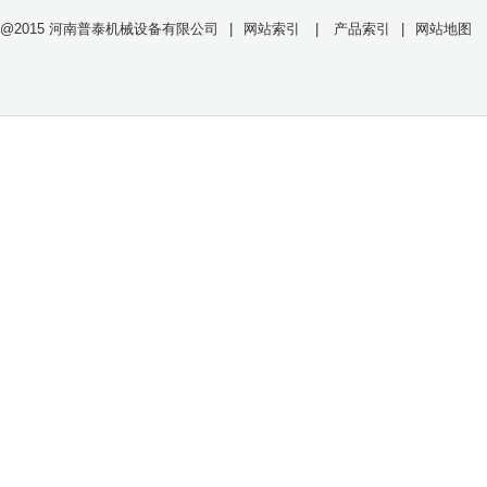
@2015 河南普泰机械设备有限公司
|
网站索引
|
产品索引
|
网站地图