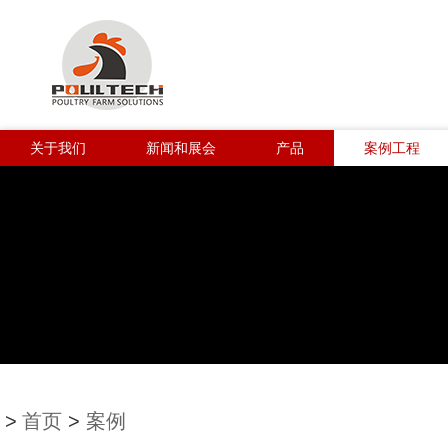
关于我们
新闻和展会
产品
案例工程
>
首页
>
案例