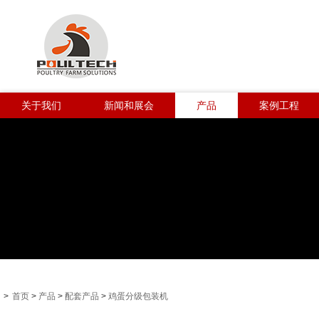
关于我们
新闻和展会
产品
案例工程
>
首页
>
产品
>
配套产品
>
鸡蛋分级包装机