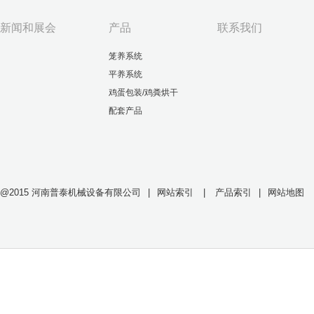
新闻和展会
产品
联系我们
笼养系统
平养系统
鸡蛋包装/鸡粪烘干
配套产品
@2015 河南普泰机械设备有限公司
|
网站索引
|
产品索引
|
网站地图