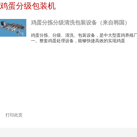
鸡蛋分级包装机
鸡蛋分拣分级清洗包装设备（来自韩国）
鸡蛋分拣、分级、清洗、包装设备，是中大型蛋鸡养殖
一。整套鸡蛋处理设备，能够快捷高效的实现鸡蛋
打印此页